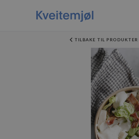
TILBAKE TIL PRODUKTER